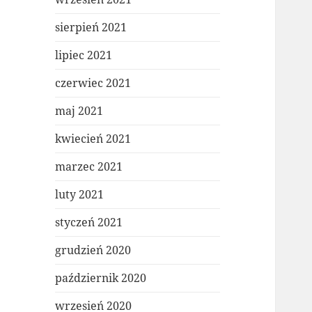
sierpień 2021
lipiec 2021
czerwiec 2021
maj 2021
kwiecień 2021
marzec 2021
luty 2021
styczeń 2021
grudzień 2020
październik 2020
wrzesień 2020