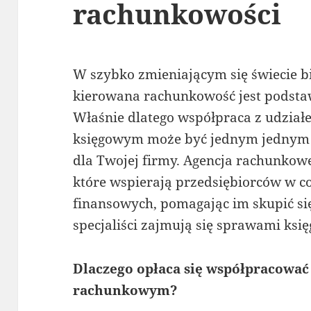
rachunkowości
W szybko zmieniającym się świecie b
kierowana rachunkowość jest podsta
Właśnie dlatego współpraca z udzia
księgowym może być jednym jednym 
dla Twojej firmy. Agencja rachunkowe
które wspierają przedsiębiorców w 
finansowych, pomagając im skupić si
specjaliści zajmują się sprawami ksi
Dlaczego opłaca się współpracować
rachunkowym?