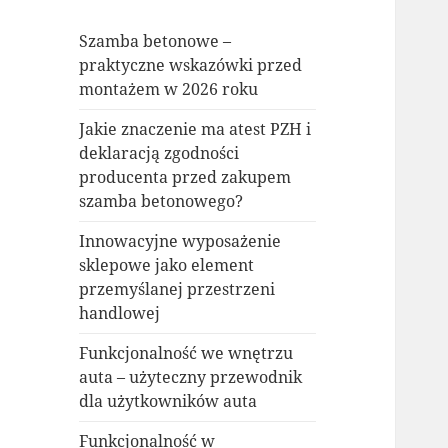
Szamba betonowe –
praktyczne wskazówki przed
montażem w 2026 roku
Jakie znaczenie ma atest PZH i
deklaracją zgodności
producenta przed zakupem
szamba betonowego?
Innowacyjne wyposażenie
sklepowe jako element
przemyślanej przestrzeni
handlowej
Funkcjonalność we wnętrzu
auta – użyteczny przewodnik
dla użytkowników auta
Funkcjonalność w