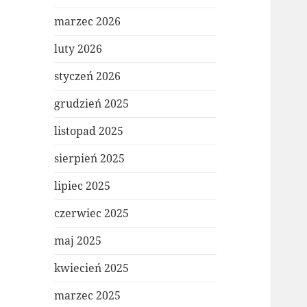
marzec 2026
luty 2026
styczeń 2026
grudzień 2025
listopad 2025
sierpień 2025
lipiec 2025
czerwiec 2025
maj 2025
kwiecień 2025
marzec 2025