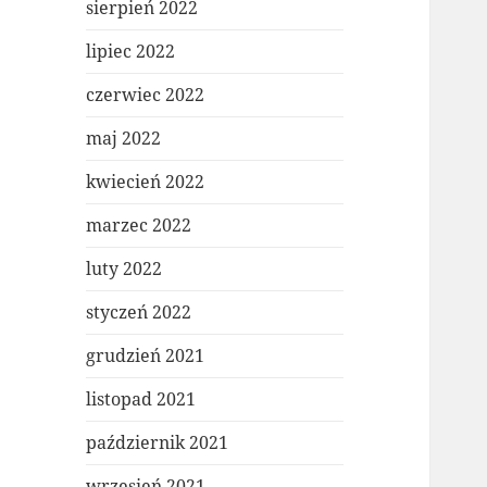
sierpień 2022
lipiec 2022
czerwiec 2022
maj 2022
kwiecień 2022
marzec 2022
luty 2022
styczeń 2022
grudzień 2021
listopad 2021
październik 2021
wrzesień 2021