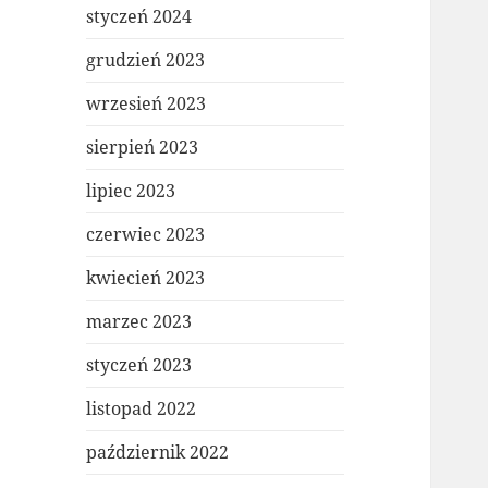
styczeń 2024
grudzień 2023
wrzesień 2023
sierpień 2023
lipiec 2023
czerwiec 2023
kwiecień 2023
marzec 2023
styczeń 2023
listopad 2022
październik 2022