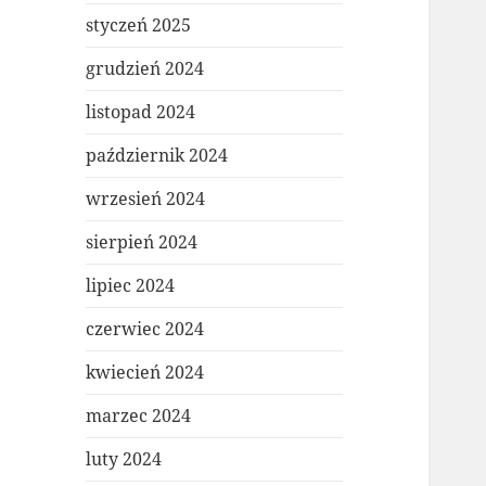
styczeń 2025
grudzień 2024
listopad 2024
październik 2024
wrzesień 2024
sierpień 2024
lipiec 2024
czerwiec 2024
kwiecień 2024
marzec 2024
luty 2024