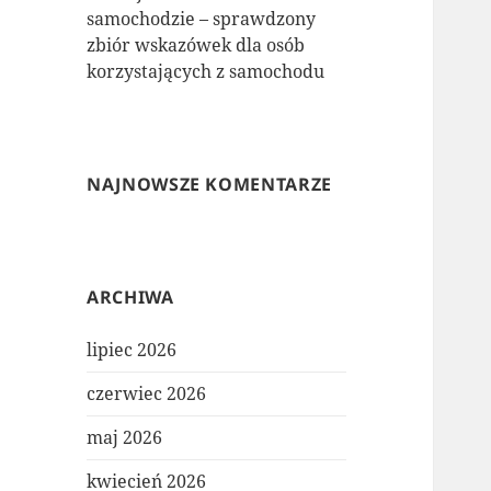
samochodzie – sprawdzony
zbiór wskazówek dla osób
korzystających z samochodu
NAJNOWSZE KOMENTARZE
ARCHIWA
lipiec 2026
czerwiec 2026
maj 2026
kwiecień 2026