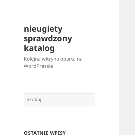
nieugiety
sprawdzony
katalog
Kolejna witryna oparta na
WordPressie
Szukaj:
OSTATNIE WPISY