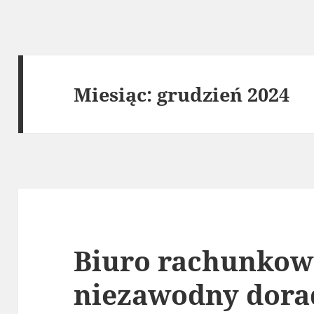
Miesiąc:
grudzień 2024
Biuro rachunkow
niezawodny dora